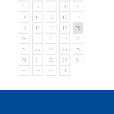
5
6
7
8
9
10
11
12
13
14
15
16
17
18
19
20
21
22
23
24
25
26
27
28
29
30
31
32
33
34
35
36
37