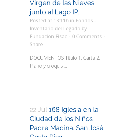
Virgen de las Nieves
junto al Lago IP.
Posted at 13:11h
in
Fondos -
Inventario del Legado
by
Fundacion Fisac
0 Comments
Share
DOCUMENTOS Título 1. Carta 2.
Plano y croquis ...
22 Jul
168 Iglesia en la
Ciudad de los Niños
Padre Madina. San José