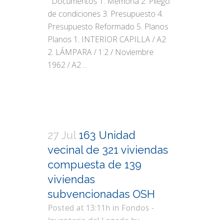
Documentos 1. Memoria 2. Pliego
de condiciones 3. Presupuesto 4.
Presupuesto Reformado 5. Planos
Planos 1. INTERIOR CAPILLA / A2
2. LÁMPARA / 1:2 / Noviembre
1962 / A2 ...
27 Jul
163 Unidad
vecinal de 321 viviendas
compuesta de 139
viviendas
subvencionadas OSH
Posted at 13:11h
in
Fondos -