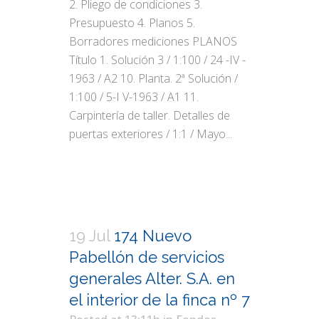
2. Pliego de condiciones 3.
Presupuesto 4. Planos 5.
Borradores mediciones PLANOS
Título 1. Solución 3 / 1:100 / 24 -IV -
1963 / A2 10. Planta. 2ª Solución /
1:100 / 5-I V-1963 / A1 11.
Carpintería de taller. Detalles de
puertas exteriores / 1:1 / Mayo...
19 Jul
174 Nuevo
Pabellón de servicios
generales Alter. S.A. en
el interior de la finca nº 7