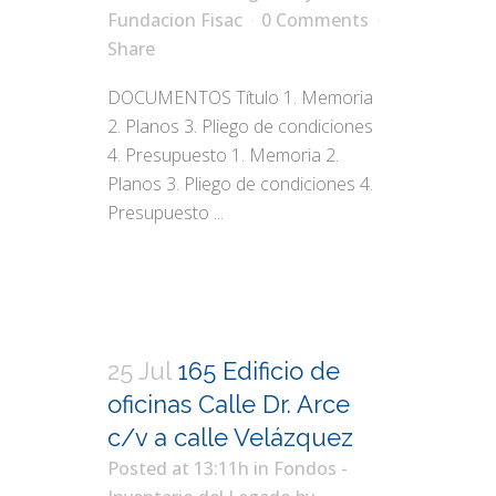
Fundacion Fisac
0 Comments
Share
DOCUMENTOS Título 1. Memoria
2. Planos 3. Pliego de condiciones
4. Presupuesto 1. Memoria 2.
Planos 3. Pliego de condiciones 4.
Presupuesto ...
25 Jul
165 Edificio de
oficinas Calle Dr. Arce
c/v a calle Velázquez
Posted at 13:11h
in
Fondos -