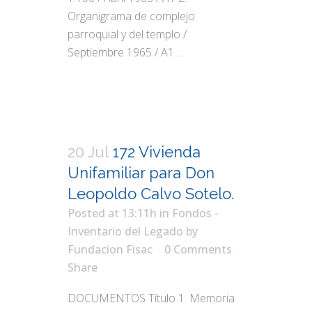
Organigrama de complejo
parroquial y del templo /
Septiembre 1965 / A1 ...
20 Jul
172 Vivienda
Unifamiliar para Don
Leopoldo Calvo Sotelo.
Posted at 13:11h
in
Fondos -
Inventario del Legado
by
Fundacion Fisac
0 Comments
Share
DOCUMENTOS Título 1. Memoria