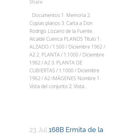
Share
Documentos 1. Memoria 2.
Copias planos 3. Carta a Don
Rodrigo Lozano de la Fuente.
Alcalde Cuenca PLANOS Título 1.
ALZADO / 1.500 / Diciembre 1962 /
A2 2. PLANTA / 1.1000 / Diciembre
1962 / A2 3. PLANTA DE
CUBIERTAS / 1.1000 / Diciembre
1962 / A2 IMÁGENES Nombre 1.
Vista del conjunto 2. Vista...
23 Jul
168B Ermita de la