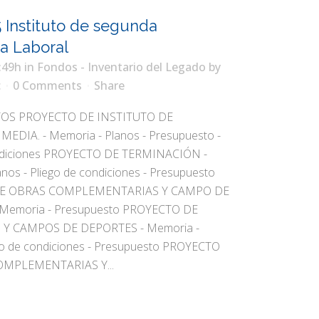
 Instituto de segunda
a Laboral
:49h
in
Fondos - Inventario del Legado
by
c
0 Comments
Share
 PROYECTO DE INSTITUTO DE
DIA. - Memoria - Planos - Presupuesto -
ondiciones PROYECTO DE TERMINACIÓN -
nos - Pliego de condiciones - Presupuesto
E OBRAS COMPLEMENTARIAS Y CAMPO DE
 Memoria - Presupuesto PROYECTO DE
Y CAMPOS DE DEPORTES - Memoria -
ego de condiciones - Presupuesto PROYECTO
MPLEMENTARIAS Y...