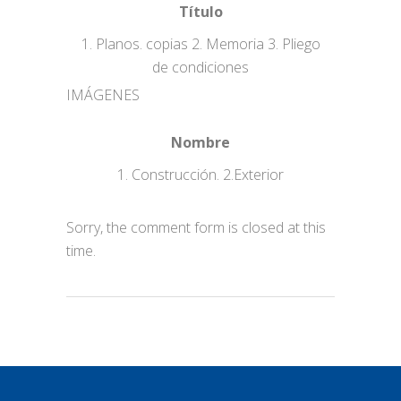
Título
1. Planos. copias 2. Memoria 3. Pliego
de condiciones
IMÁGENES
Nombre
1. Construcción. 2.Exterior
Sorry, the comment form is closed at this
time.