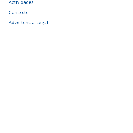
Actividades
Contacto
Advertencia Legal