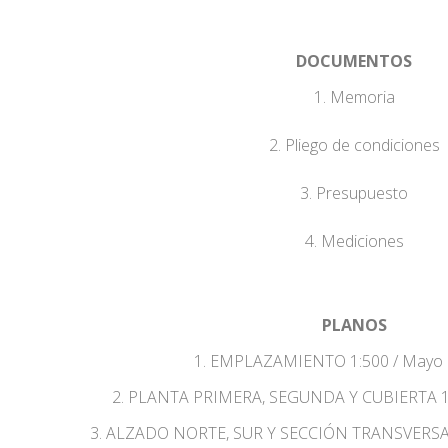
DOCUMENTOS
1. Memoria
2. Pliego de condiciones
3. Presupuesto
4. Mediciones
PLANOS
1. EMPLAZAMIENTO 1:500 / Mayo 
2. PLANTA PRIMERA, SEGUNDA Y CUBIERTA 1:
3. ALZADO NORTE, SUR Y SECCIÓN TRANSVERSAL 