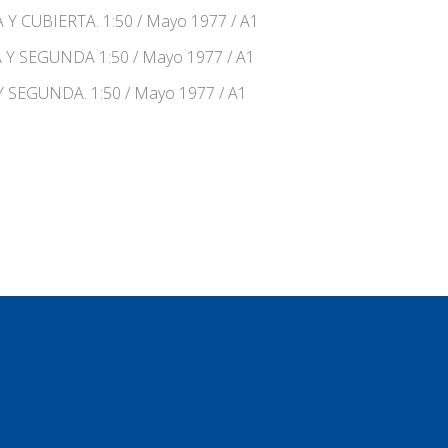
 CUBIERTA. 1:50 / Mayo 1977 / A1
 SEGUNDA 1:50 / Mayo 1977 / A1
SEGUNDA. 1:50 / Mayo 1977 / A1