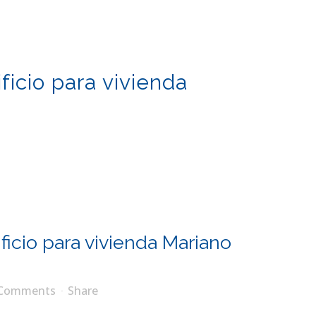
ficio para vivienda
)
ficio para vivienda Mariano
 Comments
Share