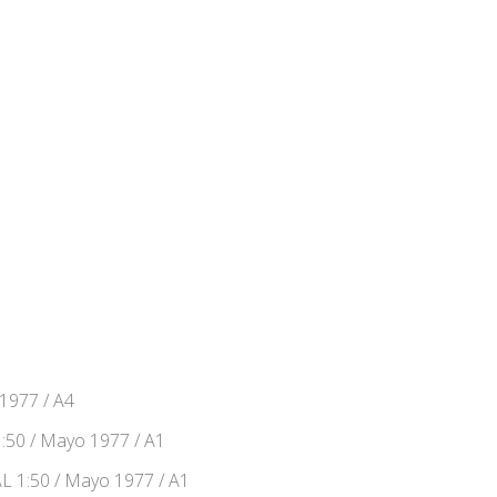
1977 / A4
50 / Mayo 1977 / A1
1:50 / Mayo 1977 / A1