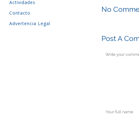
Actividades
No Comme
Contacto
Advertencia Legal
Post A Co