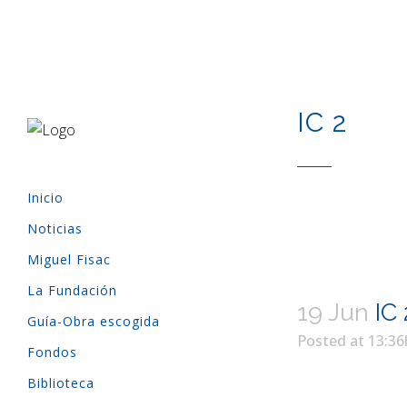
IC 2
Inicio
Noticias
Miguel Fisac
La Fundación
19 Jun
IC 
Guía-Obra escogida
Posted at 13:36
Fondos
Biblioteca