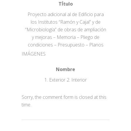
TÍtulo
Proyecto adicional al de Edificio para
los Institutos “Ramón y Cajal” y de
“Microbiología” de obras de ampliación
y mejoras – Memoria – Pliego de
condiciones – Presupuesto – Planos
IMÁGENES
Nombre
1. Exterior 2. Interior
Sorry, the comment form is closed at this
time.