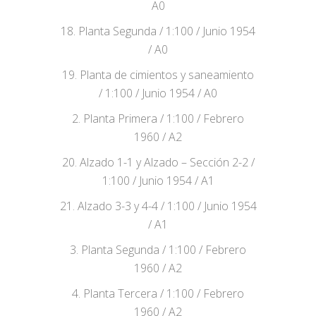
A0
18. Planta Segunda / 1:100 / Junio 1954
/ A0
19. Planta de cimientos y saneamiento
/ 1:100 / Junio 1954 / A0
2. Planta Primera / 1:100 / Febrero
1960 / A2
20. Alzado 1-1 y Alzado – Sección 2-2 /
1:100 / Junio 1954 / A1
21. Alzado 3-3 y 4-4 / 1:100 / Junio 1954
/ A1
3. Planta Segunda / 1:100 / Febrero
1960 / A2
4. Planta Tercera / 1:100 / Febrero
1960 / A2