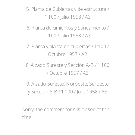
5. Planta de Cubiertas y de estructura /
1:100 / Julio 1958 / A3
6. Planta de cimientos y Saneamiento /
1:100 / Julio 1958 / A3
7. Planta y planta de cubiertas / 1:100 /
Octubre 1957 / A2
8. Alzado Sureste y Sección A-B / 1:100
/ Octubre 1957 / A3
9. Alzado Sureste, Noroeste, Suroeste
y Sección A-B / 1:100 / Julio 1958 / A3
Sorry, the comment form is closed at this
time.