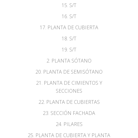
15. S/T
16. S/T
17. PLANTA DE CUBIERTA
18. S/T
19. S/T
2. PLANTA SÓTANO
20. PLANTA DE SEMISÓTANO
21. PLANTA DE CIMIENTOS Y
SECCIONES
22. PLANTA DE CUBIERTAS
23. SECCIÓN FACHADA
24. PILARES
25. PLANTA DE CUBIERTA Y PLANTA