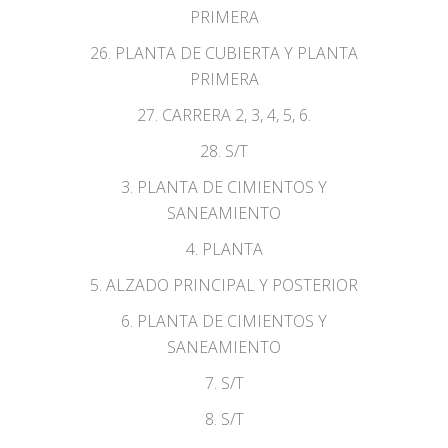
PRIMERA
26. PLANTA DE CUBIERTA Y PLANTA
PRIMERA
27. CARRERA 2, 3, 4, 5, 6.
28. S/T
3. PLANTA DE CIMIENTOS Y
SANEAMIENTO
4. PLANTA
5. ALZADO PRINCIPAL Y POSTERIOR
6. PLANTA DE CIMIENTOS Y
SANEAMIENTO
7. S/T
8. S/T