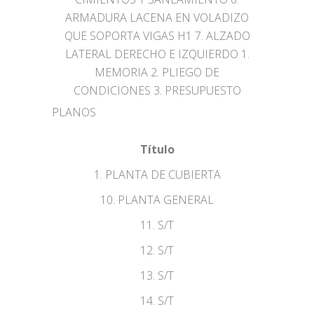
ARMADURA LACENA EN VOLADIZO
QUE SOPORTA VIGAS H1 7. ALZADO
LATERAL DERECHO E IZQUIERDO 1.
MEMORIA 2. PLIEGO DE
CONDICIONES 3. PRESUPUESTO
PLANOS
Título
1. PLANTA DE CUBIERTA
10. PLANTA GENERAL
11. S/T
12. S/T
13. S/T
14. S/T